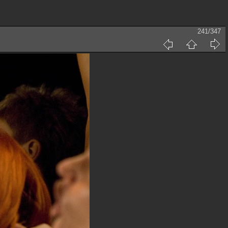
241/347