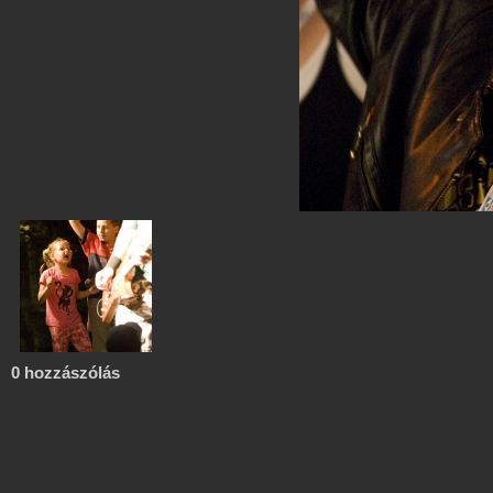
0 hozzászólás